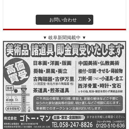
お問い合わせ
▼ 岐阜新聞掲載中 ▼