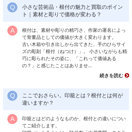
小さな芸術品・根付の魅力と買取のポイン
ト｜素材と彫りで価格が変わる？
根付は、素材や彫りの精巧さ、作家の署名によっ
て骨董品としての価値が大きく変わります。
古い木箱や引き出しから出てきた、手のひらサイ
ズの彫刻「根付（ねつけ）」。 小さいながらも精
巧に彫られたその姿に、「これって価値ある
の？」と感じたことはありませ...
続きを読む
ここでおさらい。印籠とは？根付とは何が
違いますか？
印籠とはどのようなものか、根付との違いについ
てご紹介します。