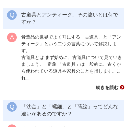
古道具とアンティーク。その違いとは何で
すか？
骨董品の世界でよく耳にする「古道具」と「アン
ティーク」という二つの言葉について解説しま
す。
古道具とは まず始めに、古道具について見ていき
ましょう。 定義 「古道具」は一般的に、古くか
ら使われている道具や家具のことを指します。こ
れ...
続きを読む
「沈金」と「螺鈿」と「蒔絵」ってどんな
違いがあるのですか？