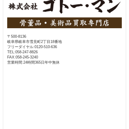
〒500-8136
岐阜県岐阜市雪見町2丁目18番地
フリーダイヤル:0120-510-636
TEL:058-247-8826
FAX:058-245-3240
営業時間:24時間365日年中無休