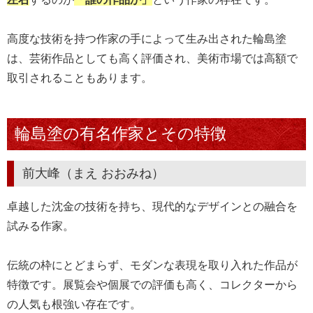
高度な技術を持つ作家の手によって生み出された輪島塗
は、芸術作品としても高く評価され、美術市場では高額で
取引されることもあります。
輪島塗の有名作家とその特徴
前大峰（まえ おおみね）
卓越した沈金の技術を持ち、現代的なデザインとの融合を
試みる作家。
伝統の枠にとどまらず、モダンな表現を取り入れた作品が
特徴です。展覧会や個展での評価も高く、コレクターから
の人気も根強い存在です。