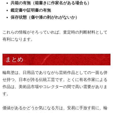
共箱の有無（箱書きに作家名がある場合も）
鑑定書や証明書の有無
保存状態（傷や漆の剥がれがないか）
これらの情報がそろっていれば、査定時の判断材料として
有利になります。
まとめ
輪島塗は、日用品でありながら芸術作品としての一面も併
せ持つ、日本が誇る伝統工芸です。とくに有名作家による
作品は、美術品市場やコレクターの間で高い需要がありま
す。
価値があるかどうか気になる方は、安易に手放す前に、輪