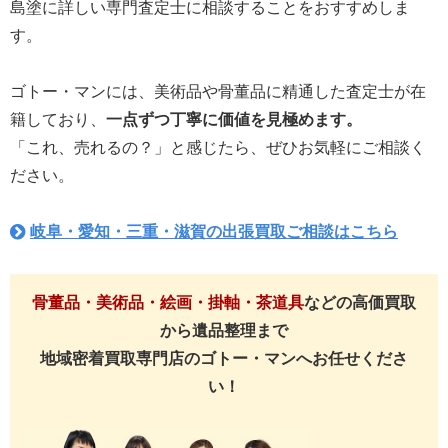
島塗に詳しい専門査定士に相談することをおすすめしま
す。
ゴトー・マンには、美術品や骨董品に精通した査定士が在
籍しており、
一点ずつ丁寧に価値を見極めます。
「これ、売れるの？」と感じたら、ぜひお気軽にご相談く
ださい。
岐阜・愛知・三重・滋賀の出張買取ご相談はこちら
骨董品・美術品・絵画・掛軸・茶道具
などの高価買取
から遺品整理まで
地域密着買取専門店のゴトー・マンへお任せくださ
い！