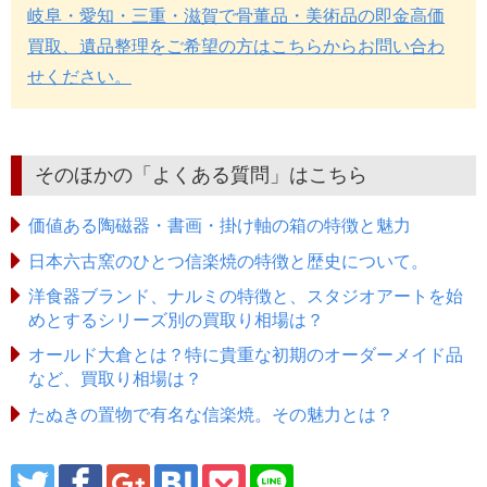
岐阜・愛知・三重・滋賀で骨董品・美術品の即金高価
買取、遺品整理をご希望の方はこちらからお問い合わ
せください。
そのほかの「よくある質問」はこちら
価値ある陶磁器・書画・掛け軸の箱の特徴と魅力
日本六古窯のひとつ信楽焼の特徴と歴史について。
洋食器ブランド、ナルミの特徴と、スタジオアートを始
めとするシリーズ別の買取り相場は？
オールド大倉とは？特に貴重な初期のオーダーメイド品
など、買取り相場は？
たぬきの置物で有名な信楽焼。その魅力とは？