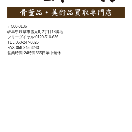
〒500-8136
岐阜県岐阜市雪見町2丁目18番地
フリーダイヤル:0120-510-636
TEL:058-247-8826
FAX:058-245-3240
営業時間:24時間365日年中無休