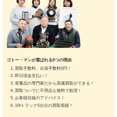
ゴトー・マンが選ばれる6つの理由
買取手数料、出張手数料0円！
即日現金支払い！
骨董品の専門家だから高価買取ができる！
買取ついでに不用品も無料で処理！
お客様目線のアドバイス！
10tトラック5台分の買取実績！