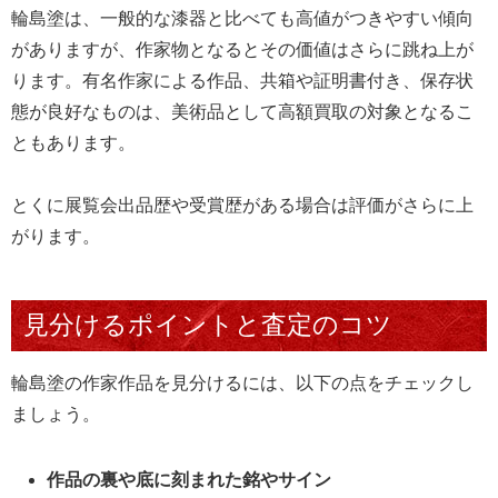
輪島塗は、一般的な漆器と比べても高値がつきやすい傾向
がありますが、作家物となるとその価値はさらに跳ね上が
ります。有名作家による作品、共箱や証明書付き、保存状
態が良好なものは、美術品として高額買取の対象となるこ
ともあります。
とくに展覧会出品歴や受賞歴がある場合は評価がさらに上
がります。
見分けるポイントと査定のコツ
輪島塗の作家作品を見分けるには、以下の点をチェックし
ましょう。
作品の裏や底に刻まれた銘やサイン