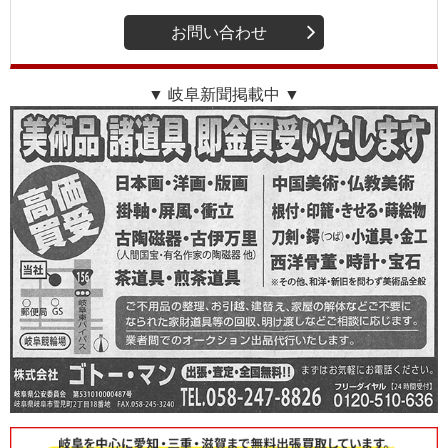
お問い合わせ
▼ 岐阜新聞掲載中 ▼