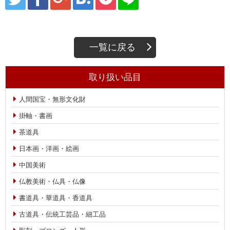
一覧に戻る
取り扱い品目
人間国宝・無形文化財
掛軸・書画
茶道具
日本画・洋画・絵画
中国美術
仏教美術・仏具・仏像
書道具・華道具・香道具
古道具・伝統工芸品・細工品