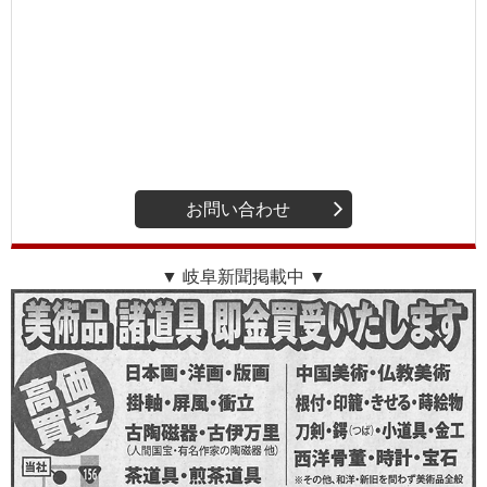
お問い合わせ
▼ 岐阜新聞掲載中 ▼