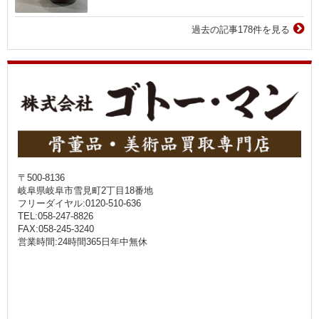
過去の記事178件を見る
〒500-8136
岐阜県岐阜市雪見町2丁目18番地
フリーダイヤル:0120-510-636
TEL:058-247-8826
FAX:058-245-3240
営業時間:24時間365日年中無休