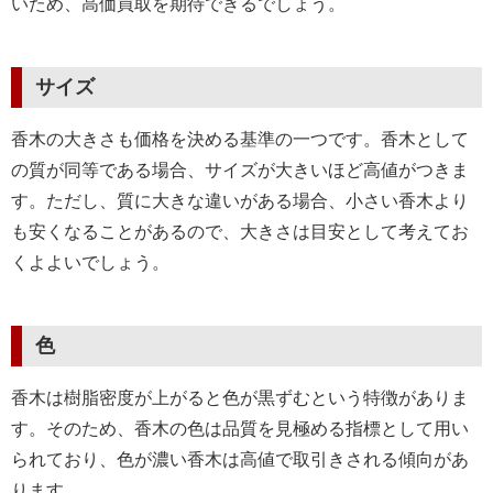
いため、高価買取を期待できるでしょう。
サイズ
香木の大きさも価格を決める基準の一つです。香木として
の質が同等である場合、サイズが大きいほど高値がつきま
す。ただし、質に大きな違いがある場合、小さい香木より
も安くなることがあるので、大きさは目安として考えてお
くよよいでしょう。
色
香木は樹脂密度が上がると色が黒ずむという特徴がありま
す。そのため、香木の色は品質を見極める指標として用い
られており、色が濃い香木は高値で取引きされる傾向があ
ります。