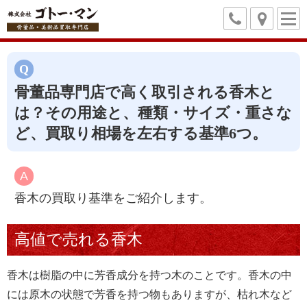
骨董品専門店で高く取引される香木と
は？その用途と、種類・サイズ・重さな
ど、買取り相場を左右する基準6つ。
香木の買取り基準をご紹介します。
高値で売れる香木
香木は樹脂の中に芳香成分を持つ木のことです。香木の中
には原木の状態で芳香を持つ物もありますが、枯れ木など