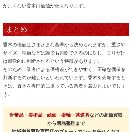
がよくない香木は価値が低くなります。
まとめ
香木の価値はさまざまな基準から決められますが、重さや
サイズ、種類などは誰でも判断できるのに対し、香りだけ
は感覚的に判断されるという特徴があります。
そのため、業者による価格差ができやすく、正確な価値を
判断するのが難しいといわれています。香木を売却すると
きは、香木を専門的に扱っている業者を選ぶとよいでしょ
う。
骨董品・美術品・絵画・掛軸・茶道具
などの高価買取
から遺品整理まで
地域密着買取専門店のゴトー・マンへお任せくださ