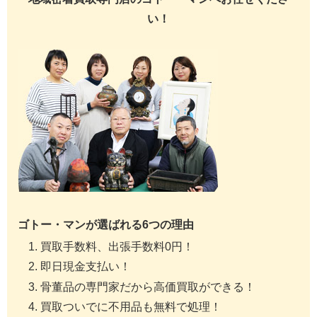
い！
ゴトー・マンが選ばれる6つの理由
買取手数料、出張手数料0円！
即日現金支払い！
骨董品の専門家だから高価買取ができる！
買取ついでに不用品も無料で処理！