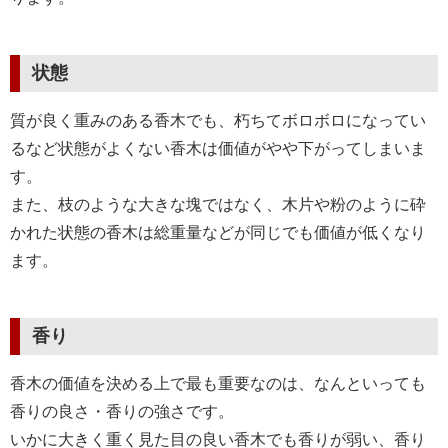
状態
質が良く重みのある香木でも、朽ちてボロボロになってい
るなど状態がよくない香木は価値がやや下がってしまいま
す。
また、枝のような大きな塊ではなく、木片や粉のように砕
かれた状態の香木は総重量などが同じでも価値が低くなり
ます。
香り
香木の価値を決める上で最も重要なのは、なんといっても
香りの良さ・香りの強さです。
いかに大きく重く見た目の良い香木でも香りが弱い、香り