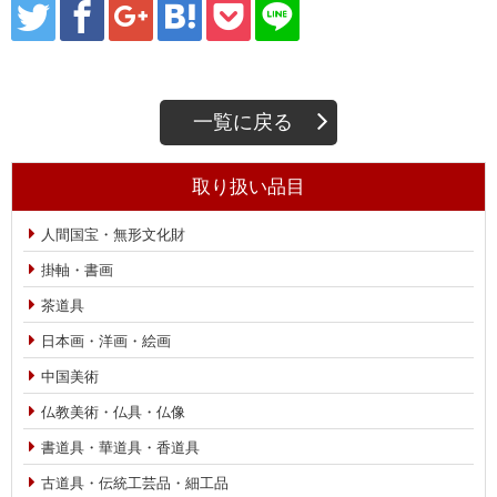
一覧に戻る
取り扱い品目
人間国宝・無形文化財
掛軸・書画
茶道具
日本画・洋画・絵画
中国美術
仏教美術・仏具・仏像
書道具・華道具・香道具
古道具・伝統工芸品・細工品