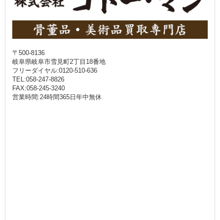
〒500-8136
岐阜県岐阜市雪見町2丁目18番地
フリーダイヤル:0120-510-636
TEL:058-247-8826
FAX:058-245-3240
営業時間:24時間365日年中無休