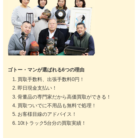
ゴトー・マンが選ばれる6つの理由
買取手数料、出張手数料0円！
即日現金支払い！
骨董品の専門家だから高価買取ができる！
買取ついでに不用品も無料で処理！
お客様目線のアドバイス！
10tトラック5台分の買取実績！