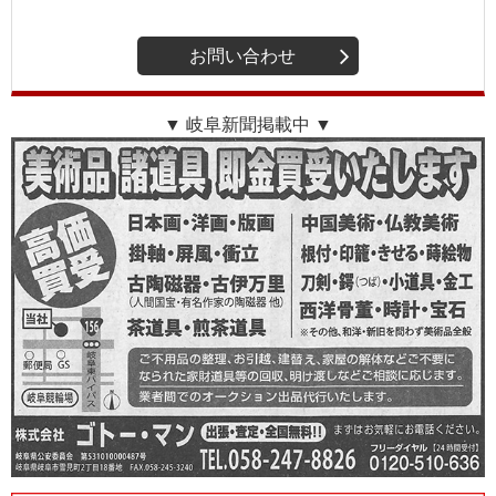
お問い合わせ
▼ 岐阜新聞掲載中 ▼