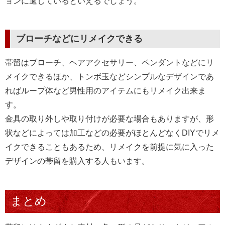
ョンに適しているといえるでしょう。
ブローチなどにリメイクできる
帯留はブローチ、ヘアアクセサリー、ペンダントなどにリ
メイクできるほか、トンボ玉などシンプルなデザインであ
ればループ体など男性用のアイテムにもリメイク出来ま
す。
金具の取り外しや取り付けが必要な場合もありますが、形
状などによっては加工などの必要がほとんどなくDIYでリメ
イクできることもあるため、リメイクを前提に気に入った
デザインの帯留を購入する人もいます。
まとめ