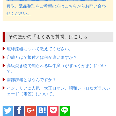
買取、遺品整理をご希望の方はこちらからお問い合わ
せください。
そのほかの「よくある質問」はこちら
琉球漆器について教えてください。
印籠とは？根付とは何が違いますか？
高級焼き物で知られる臥牛窯（がぎゅうがま）につい
て。
南部鉄器とはなんですか？
インテリアに人気！大正ロマン、昭和レトロなガラスシ
ェード（電笠）について。