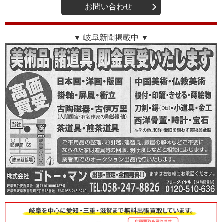
お問い合わせ
▼ 岐阜新聞掲載中 ▼