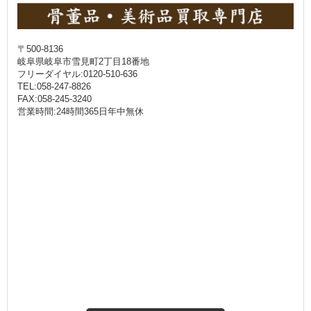
〒500-8136
岐阜県岐阜市雪見町2丁目18番地
フリーダイヤル:0120-510-636
TEL:058-247-8826
FAX:058-245-3240
営業時間:24時間365日年中無休