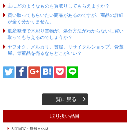
主にどのようなものを買取りしてもらえますか？
買い取ってもらいたい商品があるのですが、商品の詳細
が全く分かりません。
遺産整理で木彫り置物が。処分方法がわからないし買い
取ってもらえるのでしょうか？
ヤフオク、メルカリ、質屋、リサイクルショップ、骨董
屋。骨董品を売るならどこがいい？
一覧に戻る
取り扱い品目
人間国宝・無形文化財