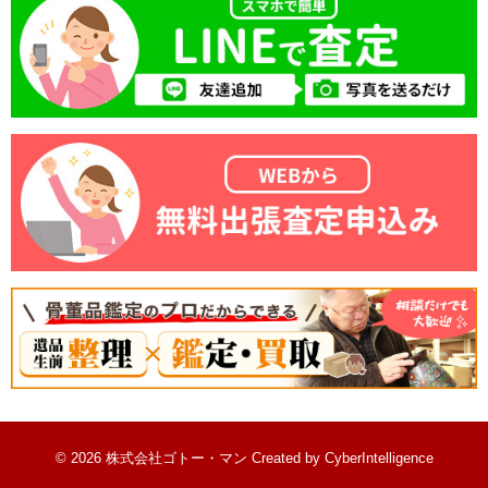
© 2026 株式会社ゴトー・マン
Created by
CyberIntelligence