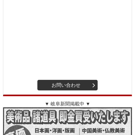
お問い合わせ
▼ 岐阜新聞掲載中 ▼