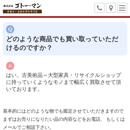
どのような商品でも買い取っていただ
けるのですか？
はい、古美術品～大型家具・リサイクルショップ
に持っていくようなモノまで幅広く買取させて頂
いております。
基本的にはどのような物でも鑑定させていただきますので
まずはお売りになりたい品の内容などをお電話、 もしくは
メールでご相談下さい。