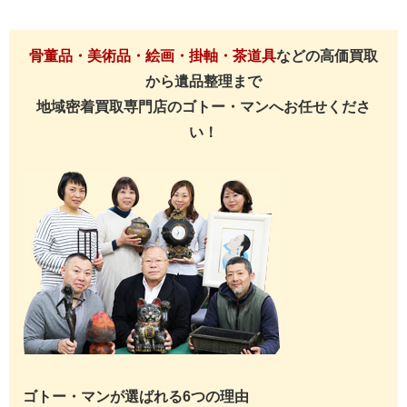
骨董品・美術品・絵画・掛軸・茶道具
などの高価買取
から遺品整理まで
地域密着買取専門店のゴトー・マンへお任せくださ
い！
ゴトー・マンが選ばれる6つの理由