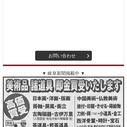
お問い合わせ
▼ 岐阜新聞掲載中 ▼