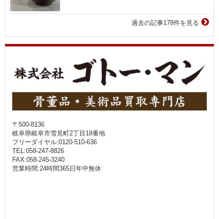
過去の記事178件を見る
〒500-8136
岐阜県岐阜市雪見町2丁目18番地
フリーダイヤル:0120-510-636
TEL:058-247-8826
FAX:058-245-3240
営業時間:24時間365日年中無休