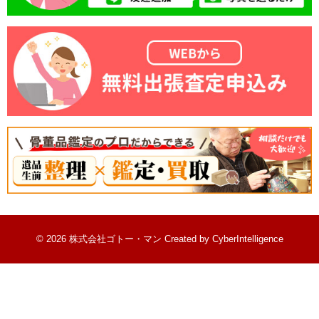
© 2026 株式会社ゴトー・マン
Created by
CyberIntelligence