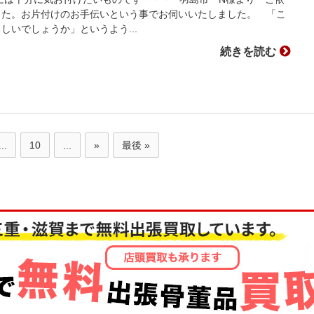
した。お片付けのお手伝いという事でお伺いいたしました。 「こ
しいでしょうか」というよう...
続きを読む
...
10
...
»
最後 »