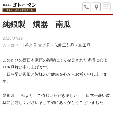
純銀製 燗器 南瓜
2018/07/19
カテゴリー
茶道具
古道具・伝統工芸品・細工品
このたびの西日本豪雨の影響により被災された皆様に心よ
りお見舞い申し上げます。
一日も早い復旧と皆様のご健康を心からお祈り申し上げま
す。
愛知県 T様より ご依頼いただきました 日本一暑い岐
阜にお越しくださいまして誠にありがとうございました