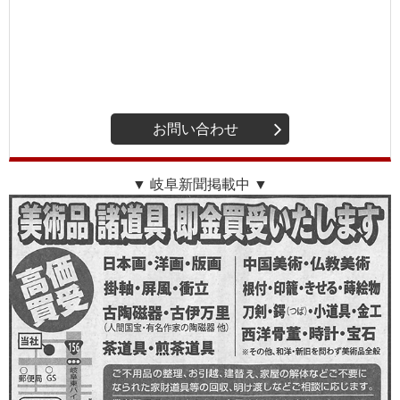
お問い合わせ
▼ 岐阜新聞掲載中 ▼