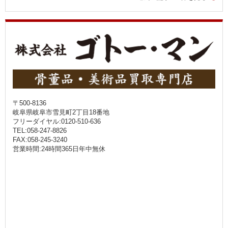
〒500-8136
岐阜県岐阜市雪見町2丁目18番地
フリーダイヤル:0120-510-636
TEL:058-247-8826
FAX:058-245-3240
営業時間:24時間365日年中無休