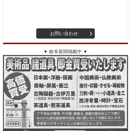
お問い合わせ
▼ 岐阜新聞掲載中 ▼