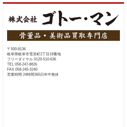
〒500-8136
岐阜県岐阜市雪見町2丁目18番地
フリーダイヤル:0120-510-636
TEL:058-247-8826
FAX:058-245-3240
営業時間:24時間365日年中無休