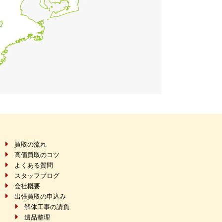
買取の流れ
高価買取のコツ
よくある質問
スタッフブログ
会社概要
出張買取の申込み
解体工事の請負
遺品整理