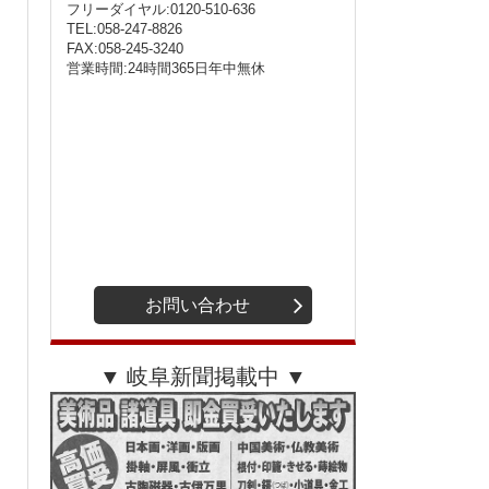
フリーダイヤル:0120-510-636
TEL:058-247-8826
FAX:058-245-3240
営業時間:24時間365日年中無休
お問い合わせ
▼ 岐阜新聞掲載中 ▼