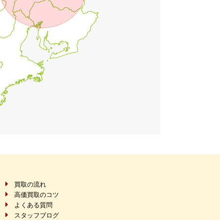
買取の流れ
高価買取のコツ
よくある質問
スタッフブログ