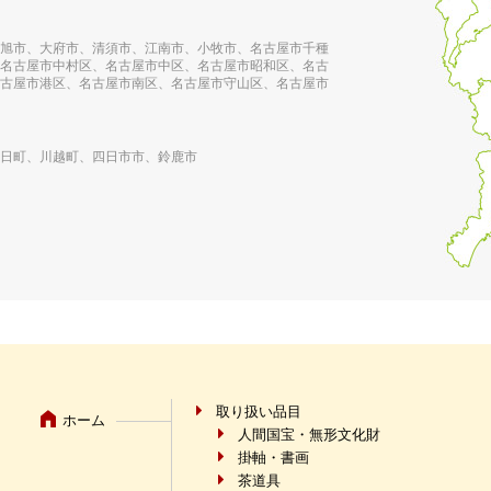
旭市、大府市、清須市、江南市、小牧市、名古屋市千種
名古屋市中村区、名古屋市中区、名古屋市昭和区、名古
古屋市港区、名古屋市南区、名古屋市守山区、名古屋市
日町、川越町、四日市市、鈴鹿市
取り扱い品目
ホーム
人間国宝・無形文化財
掛軸・書画
茶道具