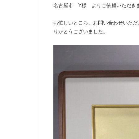
名古屋市 Y様 よりご依頼いただき
お忙しいところ、お問い合わせいただ
りがとうございました。