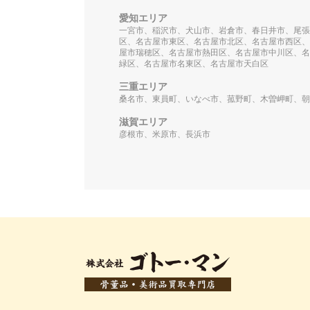
愛知エリア
一宮市、稲沢市、犬山市、岩倉市、春日井市、尾張
区、名古屋市東区、名古屋市北区、名古屋市西区、
屋市瑞穂区、名古屋市熱田区、名古屋市中川区、名
緑区、名古屋市名東区、名古屋市天白区
三重エリア
桑名市、東員町、いなべ市、菰野町、木曽岬町、朝
滋賀エリア
彦根市、米原市、長浜市