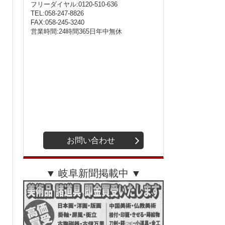
フリーダイヤル:0120-510-636
TEL:058-247-8826
FAX:058-245-3240
営業時間:24時間365日年中無休
お問い合わせ
▼ 岐阜新聞掲載中 ▼